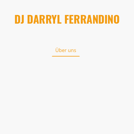
DJ DARRYL FERRANDINO
Startseite
Über uns
Kontakt