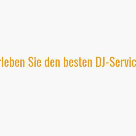
rleben Sie den besten DJ-Servic