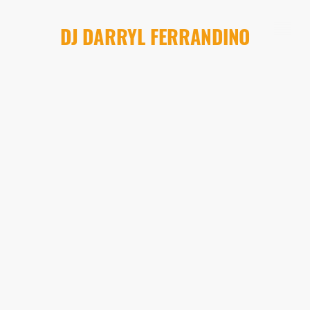
DJ DARRYL FERRANDINO